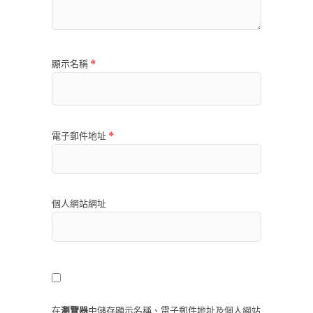
顯示名稱
*
電子郵件地址
*
個人網站網址
在
瀏覽器
中儲存顯示名稱、電子郵件地址及個人網站