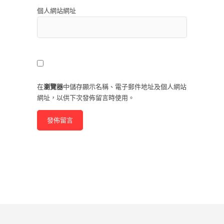
個人網站網址
在
瀏覽器
中儲存顯示名稱、電子郵件地址及個人網站
網址，以供下次發佈留言時使用。