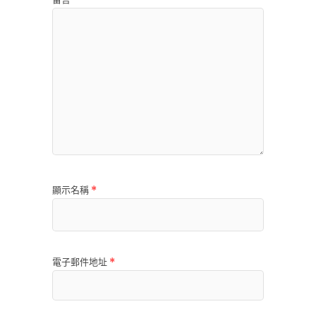
顯示名稱
*
電子郵件地址
*