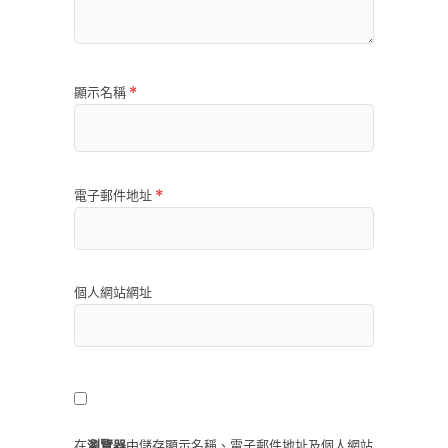
顯示名稱
*
電子郵件地址
*
個人網站網址
在
瀏覽器
中儲存顯示名稱、電子郵件地址及個人網站