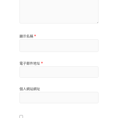
顯示名稱
*
電子郵件地址
*
個人網站網址