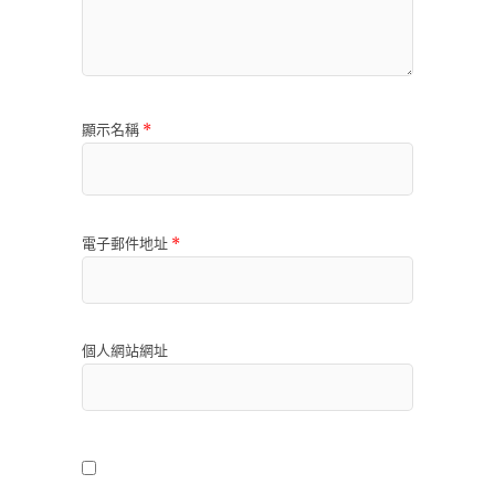
顯示名稱
*
電子郵件地址
*
個人網站網址