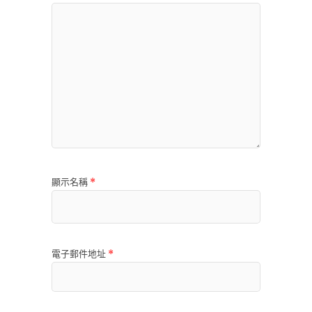
顯示名稱
*
電子郵件地址
*