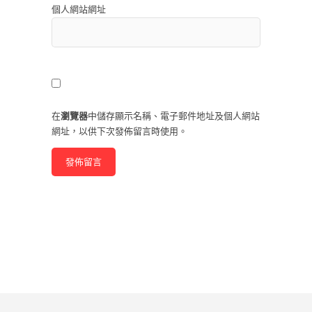
個人網站網址
在
瀏覽器
中儲存顯示名稱、電子郵件地址及個人網站
網址，以供下次發佈留言時使用。