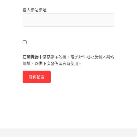
個人網站網址
在
瀏覽器
中儲存顯示名稱、電子郵件地址及個人網站
網址，以供下次發佈留言時使用。