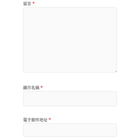
留言
*
顯示名稱
*
電子郵件地址
*