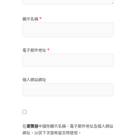
顯示名稱
*
電子郵件地址
*
個人網站網址
在
瀏覽器
中儲存顯示名稱、電子郵件地址及個人網站
網址，以供下次發佈留言時使用。