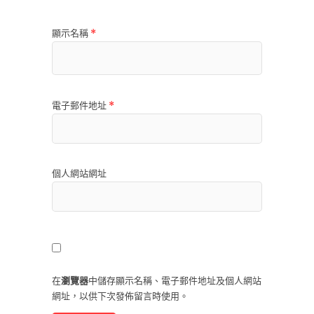
顯示名稱
*
電子郵件地址
*
個人網站網址
在
瀏覽器
中儲存顯示名稱、電子郵件地址及個人網站
網址，以供下次發佈留言時使用。