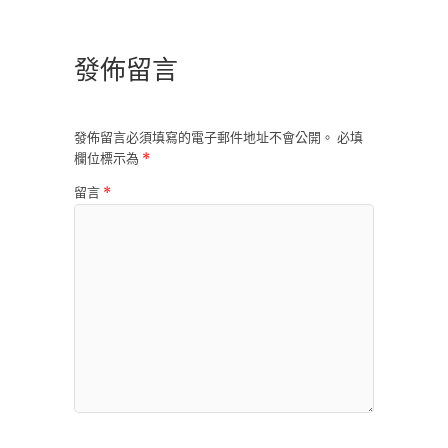
發佈留言
發佈留言必須填寫的電子郵件地址不會公開。
必填
欄位標示為
*
留言
*