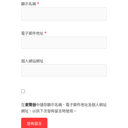
顯示名稱
*
電子郵件地址
*
個人網站網址
在
瀏覽器
中儲存顯示名稱、電子郵件地址及個人網站
網址，以供下次發佈留言時使用。