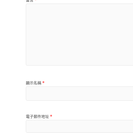
留言
*
顯示名稱
*
電子郵件地址
*