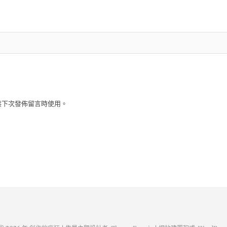
供下次發佈留言時使用。