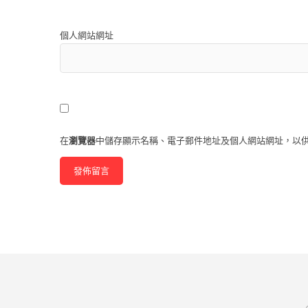
個人網站網址
在
瀏覽器
中儲存顯示名稱、電子郵件地址及個人網站網址，以