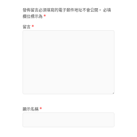
發佈留言必須填寫的電子郵件地址不會公開。
必填
欄位標示為
*
留言
*
顯示名稱
*