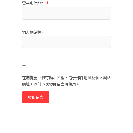
電子郵件地址
*
個人網站網址
在
瀏覽器
中儲存顯示名稱、電子郵件地址及個人網站
網址，以供下次發佈留言時使用。