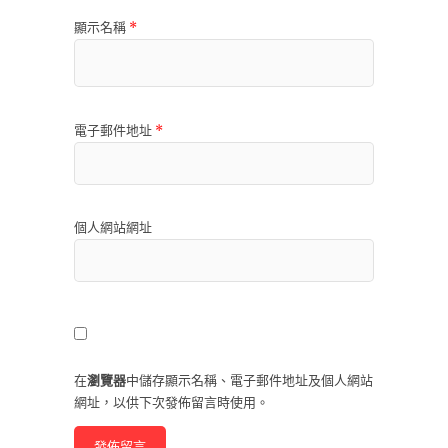
顯示名稱
*
電子郵件地址
*
個人網站網址
在
瀏覽器
中儲存顯示名稱、電子郵件地址及個人網站
網址，以供下次發佈留言時使用。