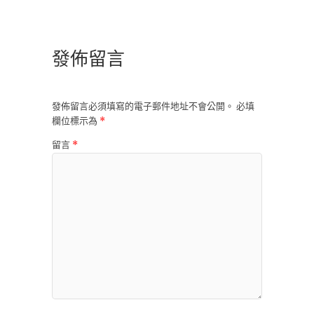
發佈留言
發佈留言必須填寫的電子郵件地址不會公開。
必填
欄位標示為
*
留言
*